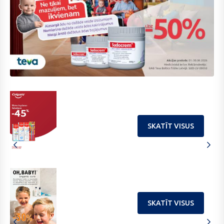
SKATĪT VISUS
SKATĪT VISUS