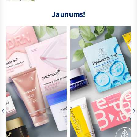
Jaunums!