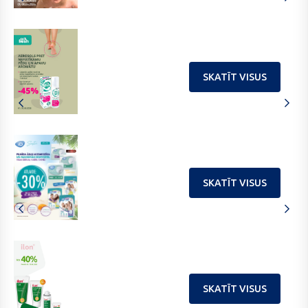
SKATĪT VISUS
SKATĪT VISUS
SKATĪT VISUS