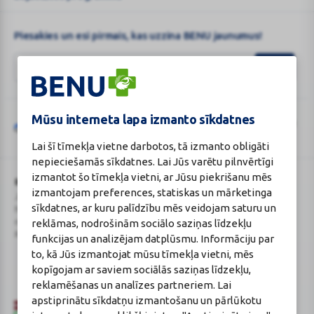
Piesakies un esi pirmais, kas uzzina BENU jaunumus!
Mūsu interneta lapa izmanto sīkdatnes
Šo vietni aizsargā „reCAPTCHA“, un uz to attiecas „Google“
privātuma
Google
politika
un
pakalpojumu sniegšanas noteikumi
.
Lai šī tīmekļa vietne darbotos, tā izmanto obligāti
reCAPTCHA
nepieciešamās sīkdatnes. Lai Jūs varētu pilnvērtīgi
izmantot šo tīmekļa vietni, ar Jūsu piekrišanu mēs
BENU Aptieka Latvija, SIA
Licence
izmantojam preferences, statiskas un mārketinga
Juridiskā adrese / Faktiskā adrese:
Licences numurs:
A00010
sīkdatnes, ar kuru palīdzību mēs veidojam saturu un
Noliktavu iela 5, Dreiliņi, Stopiņu
E-aptiekas kontakti
reklāmas, nodrošinām sociālo saziņas līdzekļu
novads, LV-2130
Aptiekas vadītāja:
Reģistrācijas Nr.: 40003252167
Sertificēta farmaceite: Jeļena
funkcijas un analizējam datplūsmu. Informāciju par
Gončarova
to, kā Jūs izmantojat mūsu tīmekļa vietni, mēs
Reģistrācijas Nr.: F-0834
kopīgojam ar saviem sociālās saziņas līdzekļu,
Sertifikāta Nr.: 215.2025
reklamēšanas un analīzes partneriem. Lai
apstiprinātu sīkdatņu izmantošanu un pārlūkotu