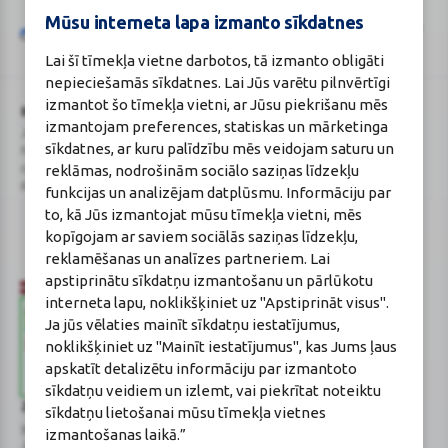
Mūsu interneta lapa izmanto sīkdatnes
Šo vietni aizsargā „reCAPTCHA“, un uz to attiecas „Google“
privātuma
Google
politika
un
pakalpojumu sniegšanas noteikumi
.
Lai šī tīmekļa vietne darbotos, tā izmanto obligāti
reCAPTCHA
nepieciešamās sīkdatnes. Lai Jūs varētu pilnvērtīgi
izmantot šo tīmekļa vietni, ar Jūsu piekrišanu mēs
BENU Aptieka Latvija, SIA
Licence
izmantojam preferences, statiskas un mārketinga
Juridiskā adrese / Faktiskā adrese:
Licences numurs:
A00010
sīkdatnes, ar kuru palīdzību mēs veidojam saturu un
Noliktavu iela 5, Dreiliņi, Stopiņu
E-aptiekas kontakti
reklāmas, nodrošinām sociālo saziņas līdzekļu
novads, LV-2130
Aptiekas vadītāja:
Reģistrācijas Nr.: 40003252167
Sertificēta farmaceite: Jeļena
funkcijas un analizējam datplūsmu. Informāciju par
Gončarova
to, kā Jūs izmantojat mūsu tīmekļa vietni, mēs
Reģistrācijas Nr.: F-0834
kopīgojam ar saviem sociālās saziņas līdzekļu,
Sertifikāta Nr.: 215.2025
reklamēšanas un analīzes partneriem. Lai
apstiprinātu sīkdatņu izmantošanu un pārlūkotu
interneta lapu, noklikšķiniet uz "Apstiprināt visus".
Ja jūs vēlaties mainīt sīkdatņu iestatījumus,
noklikšķiniet uz "Mainīt iestatījumus", kas Jums ļaus
apskatīt detalizētu informāciju par izmantoto
sīkdatņu veidiem un izlemt, vai piekrītat noteiktu
Zāļu valsts aģentūra
Veselības inspekcija
sīkdatņu lietošanai mūsu tīmekļa vietnes
www.zva.gov.lv
www.vi.gov.lv
izmantošanas laikā.”
Jersikas iela 15, Rīga
Klijānu iela 7, Rīga