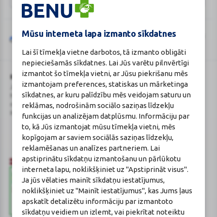
Mūsu interneta lapa izmanto sīkdatnes
Šo vietni aizsargā „reCAPTCHA“, un uz to attiecas „Google“
privātuma
Google
politika
un
pakalpojumu sniegšanas noteikumi
.
Lai šī tīmekļa vietne darbotos, tā izmanto obligāti
reCAPTCHA
nepieciešamās sīkdatnes. Lai Jūs varētu pilnvērtīgi
izmantot šo tīmekļa vietni, ar Jūsu piekrišanu mēs
BENU Aptieka Latvija, SIA
Licence
izmantojam preferences, statiskas un mārketinga
Juridiskā adrese / Faktiskā adrese:
Licences numurs:
A00010
sīkdatnes, ar kuru palīdzību mēs veidojam saturu un
Noliktavu iela 5, Dreiliņi, Stopiņu
E-aptiekas kontakti
novads, LV-2130
Aptiekas vadītāja:
reklāmas, nodrošinām sociālo saziņas līdzekļu
Reģistrācijas Nr.: 40003252167
Sertificēta farmaceite: Jeļena
funkcijas un analizējam datplūsmu. Informāciju par
Gončarova
to, kā Jūs izmantojat mūsu tīmekļa vietni, mēs
Reģistrācijas Nr.: F-0834
kopīgojam ar saviem sociālās saziņas līdzekļu,
Sertifikāta Nr.: 215.2025
reklamēšanas un analīzes partneriem. Lai
apstiprinātu sīkdatņu izmantošanu un pārlūkotu
interneta lapu, noklikšķiniet uz "Apstiprināt visus".
Ja jūs vēlaties mainīt sīkdatņu iestatījumus,
noklikšķiniet uz "Mainīt iestatījumus", kas Jums ļaus
apskatīt detalizētu informāciju par izmantoto
sīkdatņu veidiem un izlemt, vai piekrītat noteiktu