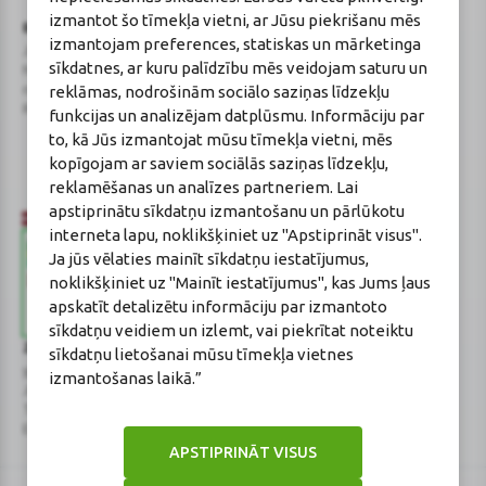
izmantot šo tīmekļa vietni, ar Jūsu piekrišanu mēs
BENU Aptieka Latvija, SIA
Licence
izmantojam preferences, statiskas un mārketinga
Juridiskā adrese / Faktiskā adrese:
Licences numurs:
A00010
sīkdatnes, ar kuru palīdzību mēs veidojam saturu un
Noliktavu iela 5, Dreiliņi, Stopiņu
E-aptiekas kontakti
reklāmas, nodrošinām sociālo saziņas līdzekļu
novads, LV-2130
Aptiekas vadītāja:
Reģistrācijas Nr.: 40003252167
Sertificēta farmaceite: Jeļena
funkcijas un analizējam datplūsmu. Informāciju par
Gončarova
to, kā Jūs izmantojat mūsu tīmekļa vietni, mēs
Reģistrācijas Nr.: F-0834
kopīgojam ar saviem sociālās saziņas līdzekļu,
Sertifikāta Nr.: 215.2025
reklamēšanas un analīzes partneriem. Lai
apstiprinātu sīkdatņu izmantošanu un pārlūkotu
interneta lapu, noklikšķiniet uz "Apstiprināt visus".
Ja jūs vēlaties mainīt sīkdatņu iestatījumus,
noklikšķiniet uz "Mainīt iestatījumus", kas Jums ļaus
apskatīt detalizētu informāciju par izmantoto
sīkdatņu veidiem un izlemt, vai piekrītat noteiktu
Zāļu valsts aģentūra
Veselības inspekcija
sīkdatņu lietošanai mūsu tīmekļa vietnes
www.zva.gov.lv
www.vi.gov.lv
izmantošanas laikā.”
Jersikas iela 15, Rīga
Klijānu iela 7, Rīga
Tālr: 67 078 424
Tālr: 67081600
E-pasts: info@zva.gov.lv
E-pasts: vi@vi.gov.lv
APSTIPRINĀT VISUS