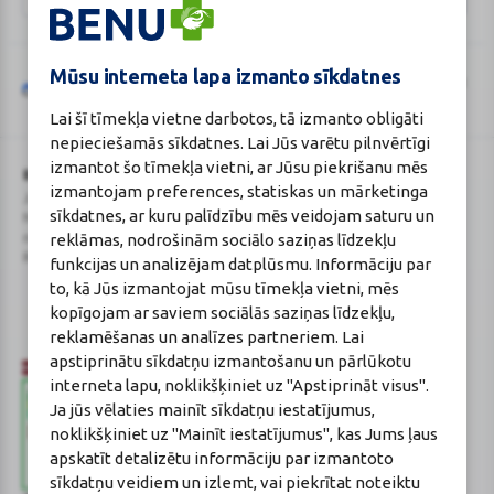
Mūsu interneta lapa izmanto sīkdatnes
Šo vietni aizsargā „reCAPTCHA“, un uz to attiecas „Google“
privātuma
Google
politika
un
pakalpojumu sniegšanas noteikumi
.
Lai šī tīmekļa vietne darbotos, tā izmanto obligāti
reCAPTCHA
nepieciešamās sīkdatnes. Lai Jūs varētu pilnvērtīgi
izmantot šo tīmekļa vietni, ar Jūsu piekrišanu mēs
BENU Aptieka Latvija, SIA
Licence
izmantojam preferences, statiskas un mārketinga
Juridiskā adrese / Faktiskā adrese:
Licences numurs:
A00010
sīkdatnes, ar kuru palīdzību mēs veidojam saturu un
Noliktavu iela 5, Dreiliņi, Stopiņu
E-aptiekas kontakti
novads, LV-2130
Aptiekas vadītāja:
reklāmas, nodrošinām sociālo saziņas līdzekļu
Reģistrācijas Nr.: 40003252167
Sertificēta farmaceite: Jeļena
funkcijas un analizējam datplūsmu. Informāciju par
Gončarova
to, kā Jūs izmantojat mūsu tīmekļa vietni, mēs
Reģistrācijas Nr.: F-0834
kopīgojam ar saviem sociālās saziņas līdzekļu,
Sertifikāta Nr.: 215.2025
reklamēšanas un analīzes partneriem. Lai
apstiprinātu sīkdatņu izmantošanu un pārlūkotu
interneta lapu, noklikšķiniet uz "Apstiprināt visus".
Ja jūs vēlaties mainīt sīkdatņu iestatījumus,
noklikšķiniet uz "Mainīt iestatījumus", kas Jums ļaus
apskatīt detalizētu informāciju par izmantoto
sīkdatņu veidiem un izlemt, vai piekrītat noteiktu