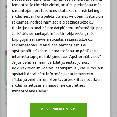
izmantot šo tīmekļa vietni, ar Jūsu piekrišanu mēs
BENU Aptieka Latvija, SIA
Licence
izmantojam preferences, statiskas un mārketinga
Juridiskā adrese / Faktiskā adrese:
Licences numurs:
A00010
sīkdatnes, ar kuru palīdzību mēs veidojam saturu un
Noliktavu iela 5, Dreiliņi, Stopiņu
E-aptiekas kontakti
reklāmas, nodrošinām sociālo saziņas līdzekļu
novads, LV-2130
Aptiekas vadītāja:
Reģistrācijas Nr.: 40003252167
Sertificēta farmaceite: Jeļena
funkcijas un analizējam datplūsmu. Informāciju par
Gončarova
to, kā Jūs izmantojat mūsu tīmekļa vietni, mēs
Reģistrācijas Nr.: F-0834
kopīgojam ar saviem sociālās saziņas līdzekļu,
Sertifikāta Nr.: 215.2025
reklamēšanas un analīzes partneriem. Lai
apstiprinātu sīkdatņu izmantošanu un pārlūkotu
interneta lapu, noklikšķiniet uz "Apstiprināt visus".
Ja jūs vēlaties mainīt sīkdatņu iestatījumus,
noklikšķiniet uz "Mainīt iestatījumus", kas Jums ļaus
apskatīt detalizētu informāciju par izmantoto
sīkdatņu veidiem un izlemt, vai piekrītat noteiktu
Zāļu valsts aģentūra
Veselības inspekcija
sīkdatņu lietošanai mūsu tīmekļa vietnes
www.zva.gov.lv
www.vi.gov.lv
izmantošanas laikā.”
Jersikas iela 15, Rīga
Klijānu iela 7, Rīga
Tālr: 67 078 424
Tālr: 67081600
E-pasts: info@zva.gov.lv
E-pasts: vi@vi.gov.lv
APSTIPRINĀT VISUS