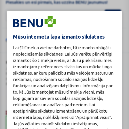
Piesakies un esi pirmais, kas uzzina BENU jaunumus!
Mūsu interneta lapa izmanto sīkdatnes
Šo vietni aizsargā „reCAPTCHA“, un uz to attiecas „Google“
privātuma
Google
politika
un
pakalpojumu sniegšanas noteikumi
.
Lai šī tīmekļa vietne darbotos, tā izmanto obligāti
reCAPTCHA
nepieciešamās sīkdatnes. Lai Jūs varētu pilnvērtīgi
izmantot šo tīmekļa vietni, ar Jūsu piekrišanu mēs
BENU Aptieka Latvija, SIA
Licence
izmantojam preferences, statiskas un mārketinga
Juridiskā adrese / Faktiskā adrese:
Licences numurs:
A00010
sīkdatnes, ar kuru palīdzību mēs veidojam saturu un
Noliktavu iela 5, Dreiliņi, Stopiņu
E-aptiekas kontakti
novads, LV-2130
Aptiekas vadītāja:
reklāmas, nodrošinām sociālo saziņas līdzekļu
Reģistrācijas Nr.: 40003252167
Sertificēta farmaceite: Jeļena
funkcijas un analizējam datplūsmu. Informāciju par
Gončarova
to, kā Jūs izmantojat mūsu tīmekļa vietni, mēs
Reģistrācijas Nr.: F-0834
kopīgojam ar saviem sociālās saziņas līdzekļu,
Sertifikāta Nr.: 215.2025
reklamēšanas un analīzes partneriem. Lai
apstiprinātu sīkdatņu izmantošanu un pārlūkotu
interneta lapu, noklikšķiniet uz "Apstiprināt visus".
Ja jūs vēlaties mainīt sīkdatņu iestatījumus,