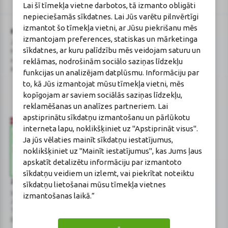
Lai šī tīmekļa vietne darbotos, tā izmanto obligāti
reCAPTCHA
nepieciešamās sīkdatnes. Lai Jūs varētu pilnvērtīgi
izmantot šo tīmekļa vietni, ar Jūsu piekrišanu mēs
BENU Aptieka Latvija, SIA
Licence
izmantojam preferences, statiskas un mārketinga
Juridiskā adrese / Faktiskā adrese:
Licences numurs:
A00010
sīkdatnes, ar kuru palīdzību mēs veidojam saturu un
Noliktavu iela 5, Dreiliņi, Stopiņu
E-aptiekas kontakti
reklāmas, nodrošinām sociālo saziņas līdzekļu
novads, LV-2130
Aptiekas vadītāja:
Reģistrācijas Nr.: 40003252167
Sertificēta farmaceite: Jeļena
funkcijas un analizējam datplūsmu. Informāciju par
Gončarova
to, kā Jūs izmantojat mūsu tīmekļa vietni, mēs
Reģistrācijas Nr.: F-0834
kopīgojam ar saviem sociālās saziņas līdzekļu,
Sertifikāta Nr.: 215.2025
reklamēšanas un analīzes partneriem. Lai
apstiprinātu sīkdatņu izmantošanu un pārlūkotu
interneta lapu, noklikšķiniet uz "Apstiprināt visus".
Ja jūs vēlaties mainīt sīkdatņu iestatījumus,
noklikšķiniet uz "Mainīt iestatījumus", kas Jums ļaus
apskatīt detalizētu informāciju par izmantoto
sīkdatņu veidiem un izlemt, vai piekrītat noteiktu
Zāļu valsts aģentūra
Veselības inspekcija
sīkdatņu lietošanai mūsu tīmekļa vietnes
www.zva.gov.lv
www.vi.gov.lv
izmantošanas laikā.”
Jersikas iela 15, Rīga
Klijānu iela 7, Rīga
Tālr: 67 078 424
Tālr: 67081600
E-pasts: info@zva.gov.lv
E-pasts: vi@vi.gov.lv