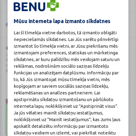
Mūsu interneta lapa izmanto sīkdatnes
Šo vietni aizsargā „reCAPTCHA“, un uz to attiecas „Google“
privātuma
Google
politika
un
pakalpojumu sniegšanas noteikumi
.
Lai šī tīmekļa vietne darbotos, tā izmanto obligāti
reCAPTCHA
nepieciešamās sīkdatnes. Lai Jūs varētu pilnvērtīgi
izmantot šo tīmekļa vietni, ar Jūsu piekrišanu mēs
BENU Aptieka Latvija, SIA
Licence
izmantojam preferences, statiskas un mārketinga
Juridiskā adrese / Faktiskā adrese:
Licences numurs:
A00010
sīkdatnes, ar kuru palīdzību mēs veidojam saturu un
Noliktavu iela 5, Dreiliņi, Stopiņu
E-aptiekas kontakti
novads, LV-2130
Aptiekas vadītāja:
reklāmas, nodrošinām sociālo saziņas līdzekļu
Reģistrācijas Nr.: 40003252167
Sertificēta farmaceite: Jeļena
funkcijas un analizējam datplūsmu. Informāciju par
Gončarova
to, kā Jūs izmantojat mūsu tīmekļa vietni, mēs
Reģistrācijas Nr.: F-0834
kopīgojam ar saviem sociālās saziņas līdzekļu,
Sertifikāta Nr.: 215.2025
reklamēšanas un analīzes partneriem. Lai
apstiprinātu sīkdatņu izmantošanu un pārlūkotu
interneta lapu, noklikšķiniet uz "Apstiprināt visus".
Ja jūs vēlaties mainīt sīkdatņu iestatījumus,
noklikšķiniet uz "Mainīt iestatījumus", kas Jums ļaus
apskatīt detalizētu informāciju par izmantoto
sīkdatņu veidiem un izlemt, vai piekrītat noteiktu