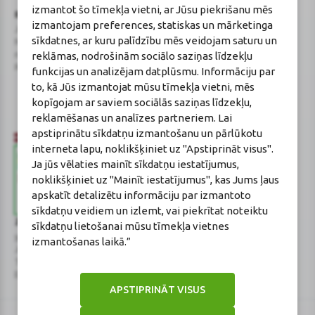
izmantot šo tīmekļa vietni, ar Jūsu piekrišanu mēs
BENU Aptieka Latvija, SIA
Licence
izmantojam preferences, statiskas un mārketinga
Juridiskā adrese / Faktiskā adrese:
Licences numurs:
A00010
sīkdatnes, ar kuru palīdzību mēs veidojam saturu un
Noliktavu iela 5, Dreiliņi, Stopiņu
E-aptiekas kontakti
novads, LV-2130
Aptiekas vadītāja:
reklāmas, nodrošinām sociālo saziņas līdzekļu
Reģistrācijas Nr.: 40003252167
Sertificēta farmaceite: Jeļena
funkcijas un analizējam datplūsmu. Informāciju par
Gončarova
to, kā Jūs izmantojat mūsu tīmekļa vietni, mēs
Reģistrācijas Nr.: F-0834
kopīgojam ar saviem sociālās saziņas līdzekļu,
Sertifikāta Nr.: 215.2025
reklamēšanas un analīzes partneriem. Lai
apstiprinātu sīkdatņu izmantošanu un pārlūkotu
interneta lapu, noklikšķiniet uz "Apstiprināt visus".
Ja jūs vēlaties mainīt sīkdatņu iestatījumus,
noklikšķiniet uz "Mainīt iestatījumus", kas Jums ļaus
apskatīt detalizētu informāciju par izmantoto
sīkdatņu veidiem un izlemt, vai piekrītat noteiktu
Zāļu valsts aģentūra
Veselības inspekcija
sīkdatņu lietošanai mūsu tīmekļa vietnes
www.zva.gov.lv
www.vi.gov.lv
izmantošanas laikā.”
Jersikas iela 15, Rīga
Klijānu iela 7, Rīga
Tālr: 67 078 424
Tālr: 67081600
E-pasts: info@zva.gov.lv
E-pasts: vi@vi.gov.lv
APSTIPRINĀT VISUS