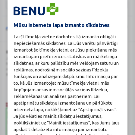
Mūsu interneta lapa izmanto sīkdatnes
Šo vietni aizsargā „reCAPTCHA“, un uz to attiecas „Google“
privātuma
Google
politika
un
pakalpojumu sniegšanas noteikumi
.
Lai šī tīmekļa vietne darbotos, tā izmanto obligāti
reCAPTCHA
nepieciešamās sīkdatnes. Lai Jūs varētu pilnvērtīgi
izmantot šo tīmekļa vietni, ar Jūsu piekrišanu mēs
BENU Aptieka Latvija, SIA
Licence
izmantojam preferences, statiskas un mārketinga
Juridiskā adrese / Faktiskā adrese:
Licences numurs:
A00010
sīkdatnes, ar kuru palīdzību mēs veidojam saturu un
Noliktavu iela 5, Dreiliņi, Stopiņu
E-aptiekas kontakti
novads, LV-2130
Aptiekas vadītāja:
reklāmas, nodrošinām sociālo saziņas līdzekļu
Reģistrācijas Nr.: 40003252167
Sertificēta farmaceite: Jeļena
funkcijas un analizējam datplūsmu. Informāciju par
Gončarova
to, kā Jūs izmantojat mūsu tīmekļa vietni, mēs
Reģistrācijas Nr.: F-0834
kopīgojam ar saviem sociālās saziņas līdzekļu,
Sertifikāta Nr.: 215.2025
reklamēšanas un analīzes partneriem. Lai
apstiprinātu sīkdatņu izmantošanu un pārlūkotu
interneta lapu, noklikšķiniet uz "Apstiprināt visus".
Ja jūs vēlaties mainīt sīkdatņu iestatījumus,
noklikšķiniet uz "Mainīt iestatījumus", kas Jums ļaus
apskatīt detalizētu informāciju par izmantoto