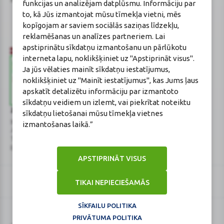
Reģistrācijas Nr.: 40003252167
Sertificēta farmaceite: Jeļena
funkcijas un analizējam datplūsmu. Informāciju par
Gončarova
to, kā Jūs izmantojat mūsu tīmekļa vietni, mēs
Reģistrācijas Nr.: F-0834
kopīgojam ar saviem sociālās saziņas līdzekļu,
Sertifikāta Nr.: 215.2025
reklamēšanas un analīzes partneriem. Lai
apstiprinātu sīkdatņu izmantošanu un pārlūkotu
interneta lapu, noklikšķiniet uz "Apstiprināt visus".
Ja jūs vēlaties mainīt sīkdatņu iestatījumus,
noklikšķiniet uz "Mainīt iestatījumus", kas Jums ļaus
apskatīt detalizētu informāciju par izmantoto
sīkdatņu veidiem un izlemt, vai piekrītat noteiktu
Zāļu valsts aģentūra
Veselības inspekcija
sīkdatņu lietošanai mūsu tīmekļa vietnes
www.zva.gov.lv
www.vi.gov.lv
izmantošanas laikā.”
Jersikas iela 15, Rīga
Klijānu iela 7, Rīga
Tālr: 67 078 424
Tālr: 67081600
E-pasts: info@zva.gov.lv
E-pasts: vi@vi.gov.lv
APSTIPRINĀT VISUS
TIKAI NEPIECIEŠAMĀS
SĪKFAILU POLITIKA
PRIVĀTUMA POLITIKA