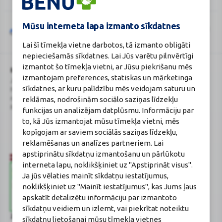
Mūsu interneta lapa izmanto sīkdatnes
Šo vietni aizsargā „reCAPTCHA“, un uz to attiecas „Google“
privātuma
Google
politika
un
pakalpojumu sniegšanas noteikumi
.
Lai šī tīmekļa vietne darbotos, tā izmanto obligāti
reCAPTCHA
nepieciešamās sīkdatnes. Lai Jūs varētu pilnvērtīgi
izmantot šo tīmekļa vietni, ar Jūsu piekrišanu mēs
BENU Aptieka Latvija, SIA
Licence
izmantojam preferences, statiskas un mārketinga
Juridiskā adrese / Faktiskā adrese:
Licences numurs:
A00010
sīkdatnes, ar kuru palīdzību mēs veidojam saturu un
Noliktavu iela 5, Dreiliņi, Stopiņu
E-aptiekas kontakti
reklāmas, nodrošinām sociālo saziņas līdzekļu
novads, LV-2130
Aptiekas vadītāja:
Reģistrācijas Nr.: 40003252167
Sertificēta farmaceite: Jeļena
funkcijas un analizējam datplūsmu. Informāciju par
Gončarova
to, kā Jūs izmantojat mūsu tīmekļa vietni, mēs
Reģistrācijas Nr.: F-0834
kopīgojam ar saviem sociālās saziņas līdzekļu,
Sertifikāta Nr.: 215.2025
reklamēšanas un analīzes partneriem. Lai
apstiprinātu sīkdatņu izmantošanu un pārlūkotu
interneta lapu, noklikšķiniet uz "Apstiprināt visus".
Ja jūs vēlaties mainīt sīkdatņu iestatījumus,
noklikšķiniet uz "Mainīt iestatījumus", kas Jums ļaus
apskatīt detalizētu informāciju par izmantoto
sīkdatņu veidiem un izlemt, vai piekrītat noteiktu
Zāļu valsts aģentūra
Veselības inspekcija
sīkdatņu lietošanai mūsu tīmekļa vietnes