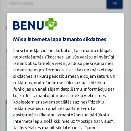
Šo vietni aizsargā „reCAPTCHA“, un uz to attiecas „Google“
privātuma
Google
politika
un
pakalpojumu sniegšanas noteikumi
.
reCAPTCHA
Mūsu interneta lapa izmanto sīkdatnes
Lai šī tīmekļa vietne darbotos, tā izmanto obligāti
BENU Aptieka Latvija, SIA
Licence
nepieciešamās sīkdatnes. Lai Jūs varētu pilnvērtīgi
Juridiskā adrese / Faktiskā adrese:
Licences numurs:
A00010
Noliktavu iela 5, Dreiliņi, Stopiņu
E-aptiekas kontakti
izmantot šo tīmekļa vietni, ar Jūsu piekrišanu mēs
novads, LV-2130
Aptiekas vadītāja:
izmantojam preferences, statiskas un mārketinga
Reģistrācijas Nr.: 40003252167
Sertificēta farmaceite: Jeļena
sīkdatnes, ar kuru palīdzību mēs veidojam saturu un
Gončarova
reklāmas, nodrošinām sociālo saziņas līdzekļu
Reģistrācijas Nr.: F-0834
funkcijas un analizējam datplūsmu. Informāciju par
Sertifikāta Nr.: 215.2025
to, kā Jūs izmantojat mūsu tīmekļa vietni, mēs
kopīgojam ar saviem sociālās saziņas līdzekļu,
reklamēšanas un analīzes partneriem. Lai
apstiprinātu sīkdatņu izmantošanu un pārlūkotu
interneta lapu, noklikšķiniet uz "Apstiprināt visus".
Ja jūs vēlaties mainīt sīkdatņu iestatījumus,