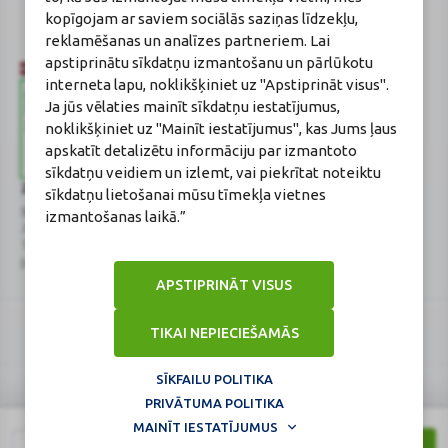
Reģistrācijas Nr.: F-0834
kopīgojam ar saviem sociālās saziņas līdzekļu,
Sertifikāta Nr.: 215.2025
reklamēšanas un analīzes partneriem. Lai
apstiprinātu sīkdatņu izmantošanu un pārlūkotu
interneta lapu, noklikšķiniet uz "Apstiprināt visus".
Ja jūs vēlaties mainīt sīkdatņu iestatījumus,
noklikšķiniet uz "Mainīt iestatījumus", kas Jums ļaus
apskatīt detalizētu informāciju par izmantoto
sīkdatņu veidiem un izlemt, vai piekrītat noteiktu
Zāļu valsts aģentūra
Veselības inspekcija
sīkdatņu lietošanai mūsu tīmekļa vietnes
www.zva.gov.lv
www.vi.gov.lv
izmantošanas laikā.”
Jersikas iela 15, Rīga
Klijānu iela 7, Rīga
Tālr: 67 078 424
Tālr: 67081600
E-pasts: info@zva.gov.lv
E-pasts: vi@vi.gov.lv
APSTIPRINĀT VISUS
TIKAI NEPIECIEŠAMĀS
SĪKFAILU POLITIKA
PRIVĀTUMA POLITIKA
Logo
Logo
© 2026
BENU.LV
. Visas tiesības aizsargātas.
MAINĪT IESTATĪJUMUS
Lapa atjaunināta: 08.08.2026.