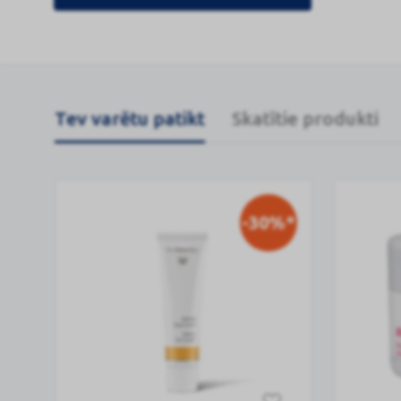
Tev varētu patikt
Skatītie produkti
-30%*