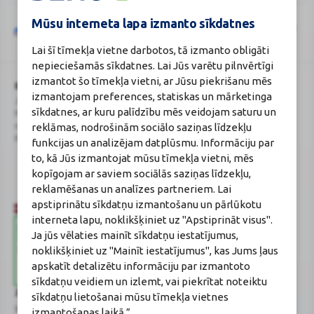
Mūsu interneta lapa izmanto sīkdatnes
Šo vietni aizsargā „reCAPTCHA“, un uz to attiecas „Google“
privātuma
Google
politika
un
pakalpojumu sniegšanas noteikumi
.
Lai šī tīmekļa vietne darbotos, tā izmanto obligāti
reCAPTCHA
nepieciešamās sīkdatnes. Lai Jūs varētu pilnvērtīgi
izmantot šo tīmekļa vietni, ar Jūsu piekrišanu mēs
BENU Aptieka Latvija, SIA
Licence
izmantojam preferences, statiskas un mārketinga
Juridiskā adrese / Faktiskā adrese:
Licences numurs:
A00010
sīkdatnes, ar kuru palīdzību mēs veidojam saturu un
Noliktavu iela 5, Dreiliņi, Stopiņu
E-aptiekas kontakti
novads, LV-2130
Aptiekas vadītāja:
reklāmas, nodrošinām sociālo saziņas līdzekļu
Reģistrācijas Nr.: 40003252167
Sertificēta farmaceite: Jeļena
funkcijas un analizējam datplūsmu. Informāciju par
Gončarova
to, kā Jūs izmantojat mūsu tīmekļa vietni, mēs
Reģistrācijas Nr.: F-0834
kopīgojam ar saviem sociālās saziņas līdzekļu,
Sertifikāta Nr.: 215.2025
reklamēšanas un analīzes partneriem. Lai
apstiprinātu sīkdatņu izmantošanu un pārlūkotu
interneta lapu, noklikšķiniet uz "Apstiprināt visus".
Ja jūs vēlaties mainīt sīkdatņu iestatījumus,
noklikšķiniet uz "Mainīt iestatījumus", kas Jums ļaus
apskatīt detalizētu informāciju par izmantoto
sīkdatņu veidiem un izlemt, vai piekrītat noteiktu
Zāļu valsts aģentūra
Veselības inspekcija
sīkdatņu lietošanai mūsu tīmekļa vietnes
www.zva.gov.lv
www.vi.gov.lv
izmantošanas laikā.”