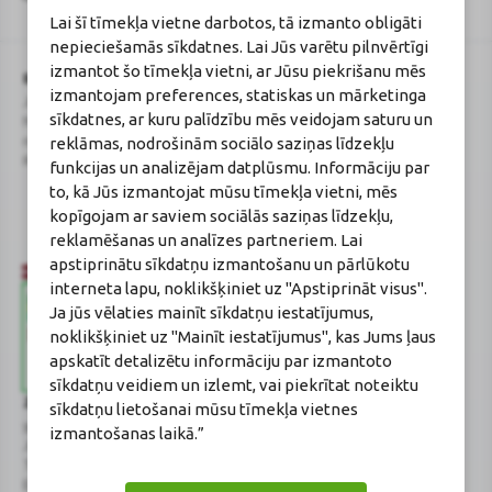
Google
politika
un
pakalpojumu sniegšanas noteikumi
.
Lai šī tīmekļa vietne darbotos, tā izmanto obligāti
reCAPTCHA
nepieciešamās sīkdatnes. Lai Jūs varētu pilnvērtīgi
izmantot šo tīmekļa vietni, ar Jūsu piekrišanu mēs
BENU Aptieka Latvija, SIA
Licence
izmantojam preferences, statiskas un mārketinga
Juridiskā adrese / Faktiskā adrese:
Licences numurs:
A00010
sīkdatnes, ar kuru palīdzību mēs veidojam saturu un
Noliktavu iela 5, Dreiliņi, Stopiņu
E-aptiekas kontakti
reklāmas, nodrošinām sociālo saziņas līdzekļu
novads, LV-2130
Aptiekas vadītāja:
Reģistrācijas Nr.: 40003252167
Sertificēta farmaceite: Jeļena
funkcijas un analizējam datplūsmu. Informāciju par
Gončarova
to, kā Jūs izmantojat mūsu tīmekļa vietni, mēs
Reģistrācijas Nr.: F-0834
kopīgojam ar saviem sociālās saziņas līdzekļu,
Sertifikāta Nr.: 215.2025
reklamēšanas un analīzes partneriem. Lai
apstiprinātu sīkdatņu izmantošanu un pārlūkotu
interneta lapu, noklikšķiniet uz "Apstiprināt visus".
Ja jūs vēlaties mainīt sīkdatņu iestatījumus,
noklikšķiniet uz "Mainīt iestatījumus", kas Jums ļaus
apskatīt detalizētu informāciju par izmantoto
sīkdatņu veidiem un izlemt, vai piekrītat noteiktu
Zāļu valsts aģentūra
Veselības inspekcija
sīkdatņu lietošanai mūsu tīmekļa vietnes
www.zva.gov.lv
www.vi.gov.lv
izmantošanas laikā.”
Jersikas iela 15, Rīga
Klijānu iela 7, Rīga
Tālr: 67 078 424
Tālr: 67081600
E-pasts: info@zva.gov.lv
E-pasts: vi@vi.gov.lv