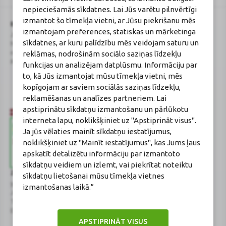
nepieciešamās sīkdatnes. Lai Jūs varētu pilnvērtīgi
izmantot šo tīmekļa vietni, ar Jūsu piekrišanu mēs
BENU Aptieka Latvija, SIA
Licence
izmantojam preferences, statiskas un mārketinga
Juridiskā adrese / Faktiskā adrese:
Licences numurs:
A00010
sīkdatnes, ar kuru palīdzību mēs veidojam saturu un
Noliktavu iela 5, Dreiliņi, Stopiņu
E-aptiekas kontakti
novads, LV-2130
Aptiekas vadītāja:
reklāmas, nodrošinām sociālo saziņas līdzekļu
Reģistrācijas Nr.: 40003252167
Sertificēta farmaceite: Jeļena
funkcijas un analizējam datplūsmu. Informāciju par
Gončarova
to, kā Jūs izmantojat mūsu tīmekļa vietni, mēs
Reģistrācijas Nr.: F-0834
kopīgojam ar saviem sociālās saziņas līdzekļu,
Sertifikāta Nr.: 215.2025
reklamēšanas un analīzes partneriem. Lai
apstiprinātu sīkdatņu izmantošanu un pārlūkotu
interneta lapu, noklikšķiniet uz "Apstiprināt visus".
Ja jūs vēlaties mainīt sīkdatņu iestatījumus,
noklikšķiniet uz "Mainīt iestatījumus", kas Jums ļaus
apskatīt detalizētu informāciju par izmantoto
sīkdatņu veidiem un izlemt, vai piekrītat noteiktu
Zāļu valsts aģentūra
Veselības inspekcija
sīkdatņu lietošanai mūsu tīmekļa vietnes
www.zva.gov.lv
www.vi.gov.lv
izmantošanas laikā.”
Jersikas iela 15, Rīga
Klijānu iela 7, Rīga
Tālr: 67 078 424
Tālr: 67081600
E-pasts: info@zva.gov.lv
E-pasts: vi@vi.gov.lv
APSTIPRINĀT VISUS