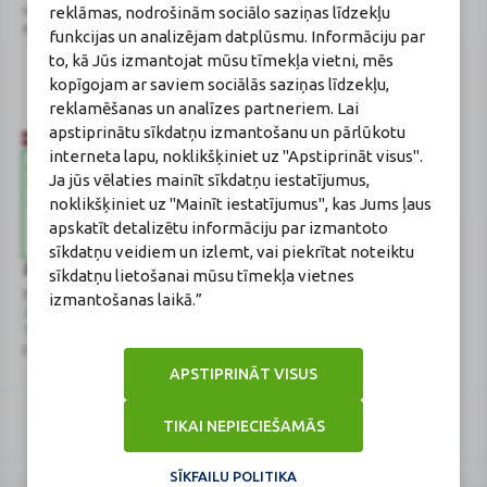
novads, LV-2130
Aptiekas vadītāja:
reklāmas, nodrošinām sociālo saziņas līdzekļu
Reģistrācijas Nr.: 40003252167
Sertificēta farmaceite: Jeļena
funkcijas un analizējam datplūsmu. Informāciju par
Gončarova
to, kā Jūs izmantojat mūsu tīmekļa vietni, mēs
Reģistrācijas Nr.: F-0834
kopīgojam ar saviem sociālās saziņas līdzekļu,
Sertifikāta Nr.: 215.2025
reklamēšanas un analīzes partneriem. Lai
apstiprinātu sīkdatņu izmantošanu un pārlūkotu
interneta lapu, noklikšķiniet uz "Apstiprināt visus".
Ja jūs vēlaties mainīt sīkdatņu iestatījumus,
noklikšķiniet uz "Mainīt iestatījumus", kas Jums ļaus
apskatīt detalizētu informāciju par izmantoto
sīkdatņu veidiem un izlemt, vai piekrītat noteiktu
Zāļu valsts aģentūra
Veselības inspekcija
sīkdatņu lietošanai mūsu tīmekļa vietnes
www.zva.gov.lv
www.vi.gov.lv
izmantošanas laikā.”
Jersikas iela 15, Rīga
Klijānu iela 7, Rīga
Tālr: 67 078 424
Tālr: 67081600
E-pasts: info@zva.gov.lv
E-pasts: vi@vi.gov.lv
APSTIPRINĀT VISUS
TIKAI NEPIECIEŠAMĀS
SĪKFAILU POLITIKA