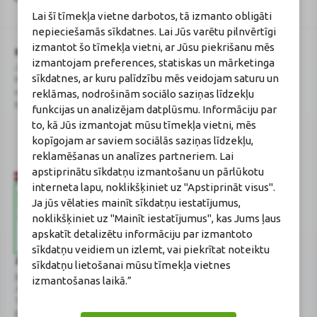
Google
politika
un
pakalpojumu sniegšanas noteikumi
.
Lai šī tīmekļa vietne darbotos, tā izmanto obligāti
reCAPTCHA
nepieciešamās sīkdatnes. Lai Jūs varētu pilnvērtīgi
izmantot šo tīmekļa vietni, ar Jūsu piekrišanu mēs
BENU Aptieka Latvija, SIA
Licence
izmantojam preferences, statiskas un mārketinga
Juridiskā adrese / Faktiskā adrese:
Licences numurs:
A00010
sīkdatnes, ar kuru palīdzību mēs veidojam saturu un
Noliktavu iela 5, Dreiliņi, Stopiņu
E-aptiekas kontakti
reklāmas, nodrošinām sociālo saziņas līdzekļu
novads, LV-2130
Aptiekas vadītāja:
Reģistrācijas Nr.: 40003252167
Sertificēta farmaceite: Jeļena
funkcijas un analizējam datplūsmu. Informāciju par
Gončarova
to, kā Jūs izmantojat mūsu tīmekļa vietni, mēs
Reģistrācijas Nr.: F-0834
kopīgojam ar saviem sociālās saziņas līdzekļu,
Sertifikāta Nr.: 215.2025
reklamēšanas un analīzes partneriem. Lai
apstiprinātu sīkdatņu izmantošanu un pārlūkotu
interneta lapu, noklikšķiniet uz "Apstiprināt visus".
Ja jūs vēlaties mainīt sīkdatņu iestatījumus,
noklikšķiniet uz "Mainīt iestatījumus", kas Jums ļaus
apskatīt detalizētu informāciju par izmantoto
sīkdatņu veidiem un izlemt, vai piekrītat noteiktu
Zāļu valsts aģentūra
Veselības inspekcija
sīkdatņu lietošanai mūsu tīmekļa vietnes
www.zva.gov.lv
www.vi.gov.lv
izmantošanas laikā.”
Jersikas iela 15, Rīga
Klijānu iela 7, Rīga
Tālr: 67 078 424
Tālr: 67081600
E-pasts: info@zva.gov.lv
E-pasts: vi@vi.gov.lv