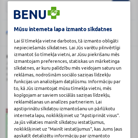
Mūsu interneta lapa izmanto sīkdatnes
Šo vietni aizsargā „reCAPTCHA“, un uz to attiecas „Google“
privātuma
Google
politika
un
pakalpojumu sniegšanas noteikumi
.
Lai šī tīmekļa vietne darbotos, tā izmanto obligāti
reCAPTCHA
nepieciešamās sīkdatnes. Lai Jūs varētu pilnvērtīgi
izmantot šo tīmekļa vietni, ar Jūsu piekrišanu mēs
BENU Aptieka Latvija, SIA
Licence
izmantojam preferences, statiskas un mārketinga
Juridiskā adrese / Faktiskā adrese:
Licences numurs:
A00010
sīkdatnes, ar kuru palīdzību mēs veidojam saturu un
Noliktavu iela 5, Dreiliņi, Stopiņu
E-aptiekas kontakti
novads, LV-2130
Aptiekas vadītāja:
reklāmas, nodrošinām sociālo saziņas līdzekļu
Reģistrācijas Nr.: 40003252167
Sertificēta farmaceite: Jeļena
funkcijas un analizējam datplūsmu. Informāciju par
Gončarova
to, kā Jūs izmantojat mūsu tīmekļa vietni, mēs
Reģistrācijas Nr.: F-0834
kopīgojam ar saviem sociālās saziņas līdzekļu,
Sertifikāta Nr.: 215.2025
reklamēšanas un analīzes partneriem. Lai
apstiprinātu sīkdatņu izmantošanu un pārlūkotu
interneta lapu, noklikšķiniet uz "Apstiprināt visus".
Ja jūs vēlaties mainīt sīkdatņu iestatījumus,
noklikšķiniet uz "Mainīt iestatījumus", kas Jums ļaus
apskatīt detalizētu informāciju par izmantoto