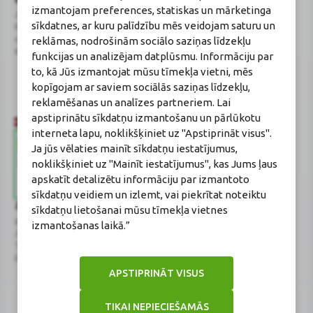
izmantojam preferences, statiskas un mārketinga
Juridiskā adrese / Faktiskā adrese:
Licences numurs:
A00010
sīkdatnes, ar kuru palīdzību mēs veidojam saturu un
Noliktavu iela 5, Dreiliņi, Stopiņu
E-aptiekas kontakti
novads, LV-2130
Aptiekas vadītāja:
reklāmas, nodrošinām sociālo saziņas līdzekļu
Reģistrācijas Nr.: 40003252167
Sertificēta farmaceite: Jeļena
funkcijas un analizējam datplūsmu. Informāciju par
Gončarova
to, kā Jūs izmantojat mūsu tīmekļa vietni, mēs
Reģistrācijas Nr.: F-0834
kopīgojam ar saviem sociālās saziņas līdzekļu,
Sertifikāta Nr.: 215.2025
reklamēšanas un analīzes partneriem. Lai
apstiprinātu sīkdatņu izmantošanu un pārlūkotu
interneta lapu, noklikšķiniet uz "Apstiprināt visus".
Ja jūs vēlaties mainīt sīkdatņu iestatījumus,
noklikšķiniet uz "Mainīt iestatījumus", kas Jums ļaus
apskatīt detalizētu informāciju par izmantoto
sīkdatņu veidiem un izlemt, vai piekrītat noteiktu
Zāļu valsts aģentūra
Veselības inspekcija
sīkdatņu lietošanai mūsu tīmekļa vietnes
www.zva.gov.lv
www.vi.gov.lv
izmantošanas laikā.”
Jersikas iela 15, Rīga
Klijānu iela 7, Rīga
Tālr: 67 078 424
Tālr: 67081600
E-pasts: info@zva.gov.lv
E-pasts: vi@vi.gov.lv
APSTIPRINĀT VISUS
TIKAI NEPIECIEŠAMĀS