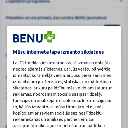
Lojalitātes programma
Piesakies un esi pirmais, kas uzzina BENU jaunumus!
Mūsu interneta lapa izmanto sīkdatnes
Šo vietni aizsargā „reCAPTCHA“, un uz to attiecas „Google“
privātuma
Google
politika
un
pakalpojumu sniegšanas noteikumi
.
Lai šī tīmekļa vietne darbotos, tā izmanto obligāti
reCAPTCHA
nepieciešamās sīkdatnes. Lai Jūs varētu pilnvērtīgi
izmantot šo tīmekļa vietni, ar Jūsu piekrišanu mēs
BENU Aptieka Latvija, SIA
Licence
izmantojam preferences, statiskas un mārketinga
Juridiskā adrese / Faktiskā adrese:
Licences numurs:
A00010
sīkdatnes, ar kuru palīdzību mēs veidojam saturu un
Noliktavu iela 5, Dreiliņi, Stopiņu
E-aptiekas kontakti
novads, LV-2130
Aptiekas vadītāja:
reklāmas, nodrošinām sociālo saziņas līdzekļu
Reģistrācijas Nr.: 40003252167
Sertificēta farmaceite: Jeļena
funkcijas un analizējam datplūsmu. Informāciju par
Gončarova
to, kā Jūs izmantojat mūsu tīmekļa vietni, mēs
Reģistrācijas Nr.: F-0834
kopīgojam ar saviem sociālās saziņas līdzekļu,
Sertifikāta Nr.: 215.2025
reklamēšanas un analīzes partneriem. Lai
apstiprinātu sīkdatņu izmantošanu un pārlūkotu