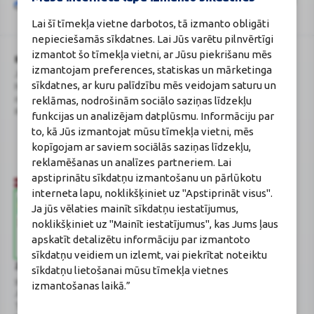
Google
politika
un
pakalpojumu sniegšanas noteikumi
.
Lai šī tīmekļa vietne darbotos, tā izmanto obligāti
reCAPTCHA
nepieciešamās sīkdatnes. Lai Jūs varētu pilnvērtīgi
izmantot šo tīmekļa vietni, ar Jūsu piekrišanu mēs
BENU Aptieka Latvija, SIA
Licence
izmantojam preferences, statiskas un mārketinga
Juridiskā adrese / Faktiskā adrese:
Licences numurs:
A00010
sīkdatnes, ar kuru palīdzību mēs veidojam saturu un
Noliktavu iela 5, Dreiliņi, Stopiņu
E-aptiekas kontakti
reklāmas, nodrošinām sociālo saziņas līdzekļu
novads, LV-2130
Aptiekas vadītāja:
Reģistrācijas Nr.: 40003252167
Sertificēta farmaceite: Jeļena
funkcijas un analizējam datplūsmu. Informāciju par
Gončarova
to, kā Jūs izmantojat mūsu tīmekļa vietni, mēs
Reģistrācijas Nr.: F-0834
kopīgojam ar saviem sociālās saziņas līdzekļu,
Sertifikāta Nr.: 215.2025
reklamēšanas un analīzes partneriem. Lai
apstiprinātu sīkdatņu izmantošanu un pārlūkotu
interneta lapu, noklikšķiniet uz "Apstiprināt visus".
Ja jūs vēlaties mainīt sīkdatņu iestatījumus,
noklikšķiniet uz "Mainīt iestatījumus", kas Jums ļaus
apskatīt detalizētu informāciju par izmantoto
sīkdatņu veidiem un izlemt, vai piekrītat noteiktu
Zāļu valsts aģentūra
Veselības inspekcija
sīkdatņu lietošanai mūsu tīmekļa vietnes
www.zva.gov.lv
www.vi.gov.lv
izmantošanas laikā.”
Jersikas iela 15, Rīga
Klijānu iela 7, Rīga
Tālr: 67 078 424
Tālr: 67081600