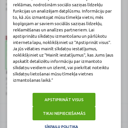
novads, LV-2130
Aptiekas vadītāja:
reklāmas, nodrošinām sociālo saziņas līdzekļu
Reģistrācijas Nr.: 40003252167
Sertificēta farmaceite: Jeļena
funkcijas un analizējam datplūsmu. Informāciju par
Gončarova
to, kā Jūs izmantojat mūsu tīmekļa vietni, mēs
Reģistrācijas Nr.: F-0834
kopīgojam ar saviem sociālās saziņas līdzekļu,
Sertifikāta Nr.: 215.2025
reklamēšanas un analīzes partneriem. Lai
apstiprinātu sīkdatņu izmantošanu un pārlūkotu
interneta lapu, noklikšķiniet uz "Apstiprināt visus".
Ja jūs vēlaties mainīt sīkdatņu iestatījumus,
noklikšķiniet uz "Mainīt iestatījumus", kas Jums ļaus
apskatīt detalizētu informāciju par izmantoto
sīkdatņu veidiem un izlemt, vai piekrītat noteiktu
Zāļu valsts aģentūra
Veselības inspekcija
sīkdatņu lietošanai mūsu tīmekļa vietnes
www.zva.gov.lv
www.vi.gov.lv
izmantošanas laikā.”
Jersikas iela 15, Rīga
Klijānu iela 7, Rīga
Tālr: 67 078 424
Tālr: 67081600
E-pasts: info@zva.gov.lv
E-pasts: vi@vi.gov.lv
APSTIPRINĀT VISUS
TIKAI NEPIECIEŠAMĀS
SĪKFAILU POLITIKA