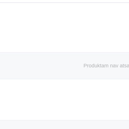
Produktam nav ats