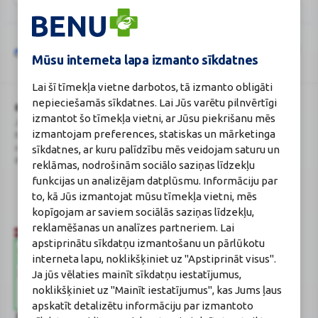
Šo vietni aizsargā „reCAPTCHA“, un uz to attiecas „Google“
privātuma
Mūsu interneta lapa izmanto sīkdatnes
Google
politika
un
pakalpojumu sniegšanas noteikumi
.
reCAPTCHA
Lai šī tīmekļa vietne darbotos, tā izmanto obligāti
nepieciešamās sīkdatnes. Lai Jūs varētu pilnvērtīgi
BENU Aptieka Latvija, SIA
Licence
izmantot šo tīmekļa vietni, ar Jūsu piekrišanu mēs
Juridiskā adrese / Faktiskā adrese:
Licences numurs:
A00010
izmantojam preferences, statiskas un mārketinga
Noliktavu iela 5, Dreiliņi, Stopiņu
E-aptiekas kontakti
sīkdatnes, ar kuru palīdzību mēs veidojam saturu un
novads, LV-2130
Aptiekas vadītāja:
Reģistrācijas Nr.: 40003252167
Sertificēta farmaceite: Jeļena
reklāmas, nodrošinām sociālo saziņas līdzekļu
Gončarova
funkcijas un analizējam datplūsmu. Informāciju par
Reģistrācijas Nr.: F-0834
to, kā Jūs izmantojat mūsu tīmekļa vietni, mēs
Sertifikāta Nr.: 215.2025
kopīgojam ar saviem sociālās saziņas līdzekļu,
reklamēšanas un analīzes partneriem. Lai
apstiprinātu sīkdatņu izmantošanu un pārlūkotu
interneta lapu, noklikšķiniet uz "Apstiprināt visus".
Ja jūs vēlaties mainīt sīkdatņu iestatījumus,
noklikšķiniet uz "Mainīt iestatījumus", kas Jums ļaus
apskatīt detalizētu informāciju par izmantoto
Zāļu valsts aģentūra
Veselības inspekcija