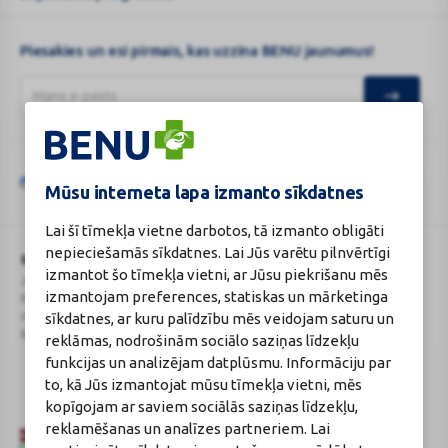
Piesakies un esi pirmais, kas uzzina BENU jaunumus!
Šo vietni aizsargā „reCAPTCHA“, un uz to attiecas „Google“
privātuma
Mūsu interneta lapa izmanto sīkdatnes
Google
politika
un
pakalpojumu sniegšanas noteikumi
.
reCAPTCHA
Lai šī tīmekļa vietne darbotos, tā izmanto obligāti
nepieciešamās sīkdatnes. Lai Jūs varētu pilnvērtīgi
BENU Aptieka Latvija, SIA
Licence
izmantot šo tīmekļa vietni, ar Jūsu piekrišanu mēs
Juridiskā adrese / Faktiskā adrese:
Licences numurs:
A00010
izmantojam preferences, statiskas un mārketinga
Noliktavu iela 5, Dreiliņi, Stopiņu
E-aptiekas kontakti
sīkdatnes, ar kuru palīdzību mēs veidojam saturu un
novads, LV-2130
Aptiekas vadītāja:
Reģistrācijas Nr.: 40003252167
Sertificēta farmaceite: Jeļena
reklāmas, nodrošinām sociālo saziņas līdzekļu
Gončarova
funkcijas un analizējam datplūsmu. Informāciju par
Reģistrācijas Nr.: F-0834
to, kā Jūs izmantojat mūsu tīmekļa vietni, mēs
Sertifikāta Nr.: 215.2025
kopīgojam ar saviem sociālās saziņas līdzekļu,
reklamēšanas un analīzes partneriem. Lai