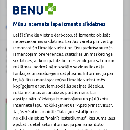
Mūsu interneta lapa izmanto sīkdatnes
Šo vietni aizsargā „reCAPTCHA“, un uz to attiecas „Google“
privātuma
Google
politika
un
pakalpojumu sniegšanas noteikumi
.
Lai šī tīmekļa vietne darbotos, tā izmanto obligāti
reCAPTCHA
nepieciešamās sīkdatnes. Lai Jūs varētu pilnvērtīgi
izmantot šo tīmekļa vietni, ar Jūsu piekrišanu mēs
BENU Aptieka Latvija, SIA
Licence
izmantojam preferences, statiskas un mārketinga
Juridiskā adrese / Faktiskā adrese:
Licences numurs:
A00010
sīkdatnes, ar kuru palīdzību mēs veidojam saturu un
Noliktavu iela 5, Dreiliņi, Stopiņu
E-aptiekas kontakti
reklāmas, nodrošinām sociālo saziņas līdzekļu
novads, LV-2130
Aptiekas vadītāja:
Reģistrācijas Nr.: 40003252167
Sertificēta farmaceite: Jeļena
funkcijas un analizējam datplūsmu. Informāciju par
Gončarova
to, kā Jūs izmantojat mūsu tīmekļa vietni, mēs
Reģistrācijas Nr.: F-0834
kopīgojam ar saviem sociālās saziņas līdzekļu,
Sertifikāta Nr.: 215.2025
reklamēšanas un analīzes partneriem. Lai
apstiprinātu sīkdatņu izmantošanu un pārlūkotu
interneta lapu, noklikšķiniet uz "Apstiprināt visus".
Ja jūs vēlaties mainīt sīkdatņu iestatījumus,
noklikšķiniet uz "Mainīt iestatījumus", kas Jums ļaus
apskatīt detalizētu informāciju par izmantoto