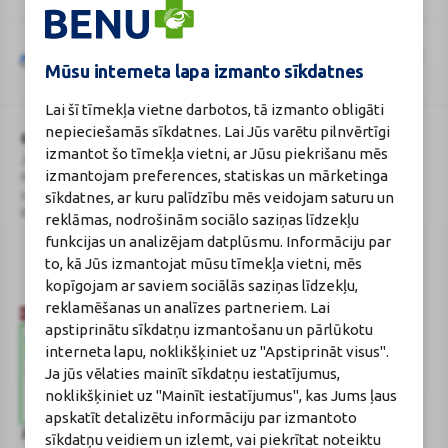
Šo vietni aizsargā „reCAPTCHA“, un uz to attiecas „Google“
privātuma
Mūsu interneta lapa izmanto sīkdatnes
Google
politika
un
pakalpojumu sniegšanas noteikumi
.
reCAPTCHA
Lai šī tīmekļa vietne darbotos, tā izmanto obligāti
nepieciešamās sīkdatnes. Lai Jūs varētu pilnvērtīgi
BENU Aptieka Latvija, SIA
Licence
izmantot šo tīmekļa vietni, ar Jūsu piekrišanu mēs
Juridiskā adrese / Faktiskā adrese:
Licences numurs:
A00010
izmantojam preferences, statiskas un mārketinga
Noliktavu iela 5, Dreiliņi, Stopiņu
E-aptiekas kontakti
novads, LV-2130
Aptiekas vadītāja:
sīkdatnes, ar kuru palīdzību mēs veidojam saturu un
Reģistrācijas Nr.: 40003252167
Sertificēta farmaceite: Jeļena
reklāmas, nodrošinām sociālo saziņas līdzekļu
Gončarova
funkcijas un analizējam datplūsmu. Informāciju par
Reģistrācijas Nr.: F-0834
to, kā Jūs izmantojat mūsu tīmekļa vietni, mēs
Sertifikāta Nr.: 215.2025
kopīgojam ar saviem sociālās saziņas līdzekļu,
reklamēšanas un analīzes partneriem. Lai
apstiprinātu sīkdatņu izmantošanu un pārlūkotu
interneta lapu, noklikšķiniet uz "Apstiprināt visus".
Ja jūs vēlaties mainīt sīkdatņu iestatījumus,
noklikšķiniet uz "Mainīt iestatījumus", kas Jums ļaus
apskatīt detalizētu informāciju par izmantoto
Zāļu valsts aģentūra
Veselības inspekcija
sīkdatņu veidiem un izlemt, vai piekrītat noteiktu