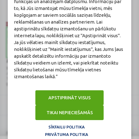
funkcijas un analizējam datplūsmu. Informāciju par
Reģistrācijas Nr.: F-0834
to, kā Jūs izmantojat mūsu tīmekļa vietni, mēs
Sertifikāta Nr.: 215.2025
kopīgojam ar saviem sociālās saziņas līdzekļu,
reklamēšanas un analīzes partneriem. Lai
apstiprinātu sīkdatņu izmantošanu un pārlūkotu
interneta lapu, noklikšķiniet uz "Apstiprināt visus".
Ja jūs vēlaties mainīt sīkdatņu iestatījumus,
noklikšķiniet uz "Mainīt iestatījumus", kas Jums ļaus
apskatīt detalizētu informāciju par izmantoto
Zāļu valsts aģentūra
Veselības inspekcija
sīkdatņu veidiem un izlemt, vai piekrītat noteiktu
www.zva.gov.lv
www.vi.gov.lv
sīkdatņu lietošanai mūsu tīmekļa vietnes
Jersikas iela 15, Rīga
Klijānu iela 7, Rīga
izmantošanas laikā.”
Tālr: 67 078 424
Tālr: 67081600
E-pasts: info@zva.gov.lv
E-pasts: vi@vi.gov.lv
APSTIPRINĀT VISUS
TIKAI NEPIECIEŠAMĀS
SĪKFAILU POLITIKA
Logo
Logo
© 2026
BENU.LV
. Visas tiesības aizsargātas.
PRIVĀTUMA POLITIKA
Lapa atjaunināta: 06.08.2026.