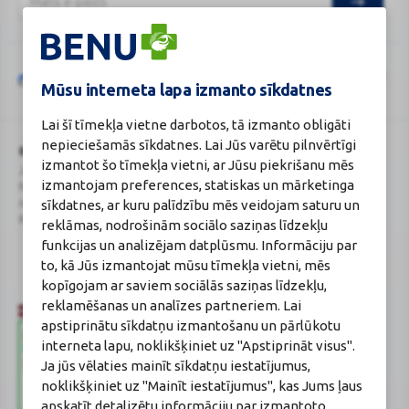
Šo vietni aizsargā „reCAPTCHA“, un uz to attiecas „Google“
privātuma
Mūsu interneta lapa izmanto sīkdatnes
Google
politika
un
pakalpojumu sniegšanas noteikumi
.
reCAPTCHA
Lai šī tīmekļa vietne darbotos, tā izmanto obligāti
nepieciešamās sīkdatnes. Lai Jūs varētu pilnvērtīgi
BENU Aptieka Latvija, SIA
Licence
izmantot šo tīmekļa vietni, ar Jūsu piekrišanu mēs
Juridiskā adrese / Faktiskā adrese:
Licences numurs:
A00010
izmantojam preferences, statiskas un mārketinga
Noliktavu iela 5, Dreiliņi, Stopiņu
E-aptiekas kontakti
novads, LV-2130
Aptiekas vadītāja:
sīkdatnes, ar kuru palīdzību mēs veidojam saturu un
Reģistrācijas Nr.: 40003252167
Sertificēta farmaceite: Jeļena
reklāmas, nodrošinām sociālo saziņas līdzekļu
Gončarova
funkcijas un analizējam datplūsmu. Informāciju par
Reģistrācijas Nr.: F-0834
to, kā Jūs izmantojat mūsu tīmekļa vietni, mēs
Sertifikāta Nr.: 215.2025
kopīgojam ar saviem sociālās saziņas līdzekļu,
reklamēšanas un analīzes partneriem. Lai
apstiprinātu sīkdatņu izmantošanu un pārlūkotu
interneta lapu, noklikšķiniet uz "Apstiprināt visus".
Ja jūs vēlaties mainīt sīkdatņu iestatījumus,
noklikšķiniet uz "Mainīt iestatījumus", kas Jums ļaus
apskatīt detalizētu informāciju par izmantoto