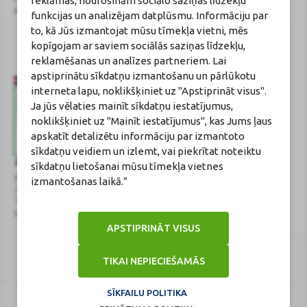
reklāmas, nodrošinām sociālo saziņas līdzekļu
Reģistrācijas Nr.: 40003252167
Sertificēta farmaceite: Jeļena
funkcijas un analizējam datplūsmu. Informāciju par
Gončarova
to, kā Jūs izmantojat mūsu tīmekļa vietni, mēs
Reģistrācijas Nr.: F-0834
kopīgojam ar saviem sociālās saziņas līdzekļu,
Sertifikāta Nr.: 215.2025
reklamēšanas un analīzes partneriem. Lai
apstiprinātu sīkdatņu izmantošanu un pārlūkotu
interneta lapu, noklikšķiniet uz "Apstiprināt visus".
Ja jūs vēlaties mainīt sīkdatņu iestatījumus,
noklikšķiniet uz "Mainīt iestatījumus", kas Jums ļaus
apskatīt detalizētu informāciju par izmantoto
sīkdatņu veidiem un izlemt, vai piekrītat noteiktu
Zāļu valsts aģentūra
Veselības inspekcija
sīkdatņu lietošanai mūsu tīmekļa vietnes
www.zva.gov.lv
www.vi.gov.lv
izmantošanas laikā.”
Jersikas iela 15, Rīga
Klijānu iela 7, Rīga
Tālr: 67 078 424
Tālr: 67081600
E-pasts: info@zva.gov.lv
E-pasts: vi@vi.gov.lv
APSTIPRINĀT VISUS
TIKAI NEPIECIEŠAMĀS
SĪKFAILU POLITIKA