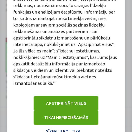
reklāmas, nodrošinām sociālo saziņas līdzekļu
novads, LV-2130
Aptiekas vadītāja:
Reģistrācijas Nr.: 40003252167
Sertificēta farmaceite: Jeļena
funkcijas un analizējam datplūsmu. Informāciju par
Gončarova
to, kā Jūs izmantojat mūsu tīmekļa vietni, mēs
Reģistrācijas Nr.: F-0834
kopīgojam ar saviem sociālās saziņas līdzekļu,
Sertifikāta Nr.: 215.2025
reklamēšanas un analīzes partneriem. Lai
apstiprinātu sīkdatņu izmantošanu un pārlūkotu
interneta lapu, noklikšķiniet uz "Apstiprināt visus".
Ja jūs vēlaties mainīt sīkdatņu iestatījumus,
noklikšķiniet uz "Mainīt iestatījumus", kas Jums ļaus
apskatīt detalizētu informāciju par izmantoto
sīkdatņu veidiem un izlemt, vai piekrītat noteiktu
Zāļu valsts aģentūra
Veselības inspekcija
sīkdatņu lietošanai mūsu tīmekļa vietnes
www.zva.gov.lv
www.vi.gov.lv
izmantošanas laikā.”
Jersikas iela 15, Rīga
Klijānu iela 7, Rīga
Tālr: 67 078 424
Tālr: 67081600
E-pasts: info@zva.gov.lv
E-pasts: vi@vi.gov.lv
APSTIPRINĀT VISUS
TIKAI NEPIECIEŠAMĀS
SĪKFAILU POLITIKA