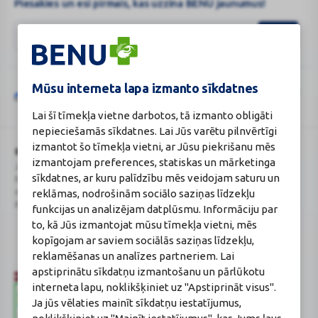
Piesakies un esi pirmais, kas uzzina BENU jaunumus!
Mūsu interneta lapa izmanto sīkdatnes
Šo vietni aizsargā „reCAPTCHA“, un uz to attiecas „Google“
privātuma
Google
politika
un
pakalpojumu sniegšanas noteikumi
.
Lai šī tīmekļa vietne darbotos, tā izmanto obligāti
reCAPTCHA
nepieciešamās sīkdatnes. Lai Jūs varētu pilnvērtīgi
izmantot šo tīmekļa vietni, ar Jūsu piekrišanu mēs
BENU Aptieka Latvija, SIA
Licence
izmantojam preferences, statiskas un mārketinga
Juridiskā adrese / Faktiskā adrese:
Licences numurs:
A00010
sīkdatnes, ar kuru palīdzību mēs veidojam saturu un
Noliktavu iela 5, Dreiliņi, Stopiņu
E-aptiekas kontakti
reklāmas, nodrošinām sociālo saziņas līdzekļu
novads, LV-2130
Aptiekas vadītāja:
Reģistrācijas Nr.: 40003252167
Sertificēta farmaceite: Jeļena
funkcijas un analizējam datplūsmu. Informāciju par
Gončarova
to, kā Jūs izmantojat mūsu tīmekļa vietni, mēs
Reģistrācijas Nr.: F-0834
kopīgojam ar saviem sociālās saziņas līdzekļu,
Sertifikāta Nr.: 215.2025
reklamēšanas un analīzes partneriem. Lai
apstiprinātu sīkdatņu izmantošanu un pārlūkotu
interneta lapu, noklikšķiniet uz "Apstiprināt visus".
Ja jūs vēlaties mainīt sīkdatņu iestatījumus,