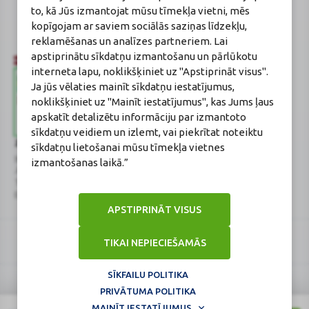
Gončarova
to, kā Jūs izmantojat mūsu tīmekļa vietni, mēs
Reģistrācijas Nr.: F-0834
kopīgojam ar saviem sociālās saziņas līdzekļu,
Sertifikāta Nr.: 215.2025
reklamēšanas un analīzes partneriem. Lai
apstiprinātu sīkdatņu izmantošanu un pārlūkotu
interneta lapu, noklikšķiniet uz "Apstiprināt visus".
Ja jūs vēlaties mainīt sīkdatņu iestatījumus,
noklikšķiniet uz "Mainīt iestatījumus", kas Jums ļaus
apskatīt detalizētu informāciju par izmantoto
sīkdatņu veidiem un izlemt, vai piekrītat noteiktu
Zāļu valsts aģentūra
Veselības inspekcija
sīkdatņu lietošanai mūsu tīmekļa vietnes
www.zva.gov.lv
www.vi.gov.lv
izmantošanas laikā.”
Jersikas iela 15, Rīga
Klijānu iela 7, Rīga
Tālr: 67 078 424
Tālr: 67081600
E-pasts: info@zva.gov.lv
E-pasts: vi@vi.gov.lv
APSTIPRINĀT VISUS
TIKAI NEPIECIEŠAMĀS
SĪKFAILU POLITIKA
PRIVĀTUMA POLITIKA
Logo
Logo
© 2026
BENU.LV
. Visas tiesības aizsargātas.
MAINĪT IESTATĪJUMUS