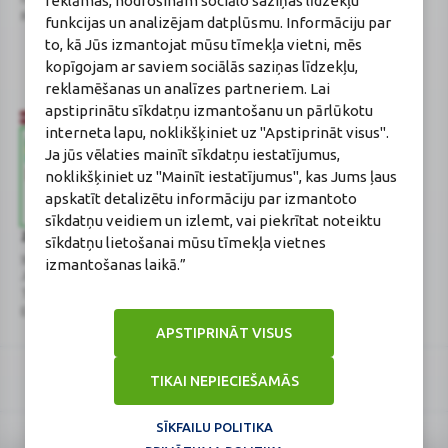
reklāmas, nodrošinām sociālo saziņas līdzekļu
Reģistrācijas Nr.: 40003252167
Sertificēta farmaceite: Jeļena
funkcijas un analizējam datplūsmu. Informāciju par
Gončarova
to, kā Jūs izmantojat mūsu tīmekļa vietni, mēs
Reģistrācijas Nr.: F-0834
kopīgojam ar saviem sociālās saziņas līdzekļu,
Sertifikāta Nr.: 215.2025
reklamēšanas un analīzes partneriem. Lai
apstiprinātu sīkdatņu izmantošanu un pārlūkotu
interneta lapu, noklikšķiniet uz "Apstiprināt visus".
Ja jūs vēlaties mainīt sīkdatņu iestatījumus,
noklikšķiniet uz "Mainīt iestatījumus", kas Jums ļaus
apskatīt detalizētu informāciju par izmantoto
sīkdatņu veidiem un izlemt, vai piekrītat noteiktu
Zāļu valsts aģentūra
Veselības inspekcija
sīkdatņu lietošanai mūsu tīmekļa vietnes
www.zva.gov.lv
www.vi.gov.lv
izmantošanas laikā.”
Jersikas iela 15, Rīga
Klijānu iela 7, Rīga
Tālr: 67 078 424
Tālr: 67081600
E-pasts: info@zva.gov.lv
E-pasts: vi@vi.gov.lv
APSTIPRINĀT VISUS
TIKAI NEPIECIEŠAMĀS
SĪKFAILU POLITIKA