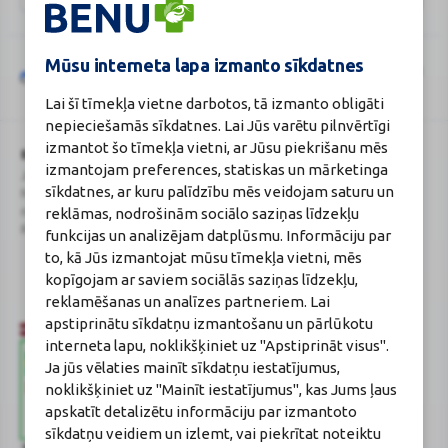
Šo vietni aizsargā „reCAPTCHA“, un uz to attiecas „Google“
privātuma
Google
politika
un
pakalpojumu sniegšanas noteikumi
.
reCAPTCHA
Mūsu interneta lapa izmanto sīkdatnes
Lai šī tīmekļa vietne darbotos, tā izmanto obligāti
BENU Aptieka Latvija, SIA
Licence
nepieciešamās sīkdatnes. Lai Jūs varētu pilnvērtīgi
Juridiskā adrese / Faktiskā adrese:
Licences numurs:
A00010
izmantot šo tīmekļa vietni, ar Jūsu piekrišanu mēs
Noliktavu iela 5, Dreiliņi, Stopiņu
E-aptiekas kontakti
novads, LV-2130
Aptiekas vadītāja:
izmantojam preferences, statiskas un mārketinga
Reģistrācijas Nr.: 40003252167
Sertificēta farmaceite: Jeļena
sīkdatnes, ar kuru palīdzību mēs veidojam saturu un
Gončarova
reklāmas, nodrošinām sociālo saziņas līdzekļu
Reģistrācijas Nr.: F-0834
funkcijas un analizējam datplūsmu. Informāciju par
Sertifikāta Nr.: 215.2025
to, kā Jūs izmantojat mūsu tīmekļa vietni, mēs
kopīgojam ar saviem sociālās saziņas līdzekļu,
reklamēšanas un analīzes partneriem. Lai
apstiprinātu sīkdatņu izmantošanu un pārlūkotu
interneta lapu, noklikšķiniet uz "Apstiprināt visus".
Ja jūs vēlaties mainīt sīkdatņu iestatījumus,
noklikšķiniet uz "Mainīt iestatījumus", kas Jums ļaus
Zāļu valsts aģentūra
Veselības inspekcija
apskatīt detalizētu informāciju par izmantoto
www.zva.gov.lv
www.vi.gov.lv
sīkdatņu veidiem un izlemt, vai piekrītat noteiktu
Jersikas iela 15, Rīga
Klijānu iela 7, Rīga