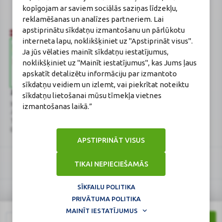
Reģistrācijas Nr.: F-0834
kopīgojam ar saviem sociālās saziņas līdzekļu,
Sertifikāta Nr.: 215.2025
reklamēšanas un analīzes partneriem. Lai
apstiprinātu sīkdatņu izmantošanu un pārlūkotu
interneta lapu, noklikšķiniet uz "Apstiprināt visus".
Ja jūs vēlaties mainīt sīkdatņu iestatījumus,
noklikšķiniet uz "Mainīt iestatījumus", kas Jums ļaus
apskatīt detalizētu informāciju par izmantoto
sīkdatņu veidiem un izlemt, vai piekrītat noteiktu
Zāļu valsts aģentūra
Veselības inspekcija
sīkdatņu lietošanai mūsu tīmekļa vietnes
www.zva.gov.lv
www.vi.gov.lv
izmantošanas laikā.”
Jersikas iela 15, Rīga
Klijānu iela 7, Rīga
Tālr: 67 078 424
Tālr: 67081600
E-pasts: info@zva.gov.lv
E-pasts: vi@vi.gov.lv
APSTIPRINĀT VISUS
TIKAI NEPIECIEŠAMĀS
SĪKFAILU POLITIKA
PRIVĀTUMA POLITIKA
Logo
Logo
© 2026
BENU.LV
. Visas tiesības aizsargātas.
MAINĪT IESTATĪJUMUS
Lapa atjaunināta: 08.08.2026.