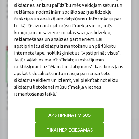
Juridiskā adrese / Faktiskā adrese:
Licences numurs:
A00010
sīkdatnes, ar kuru palīdzību mēs veidojam saturu un
Noliktavu iela 5, Dreiliņi, Stopiņu
E-aptiekas kontakti
reklāmas, nodrošinām sociālo saziņas līdzekļu
novads, LV-2130
Aptiekas vadītāja:
Reģistrācijas Nr.: 40003252167
Sertificēta farmaceite: Jeļena
funkcijas un analizējam datplūsmu. Informāciju par
Gončarova
to, kā Jūs izmantojat mūsu tīmekļa vietni, mēs
Reģistrācijas Nr.: F-0834
kopīgojam ar saviem sociālās saziņas līdzekļu,
Sertifikāta Nr.: 215.2025
reklamēšanas un analīzes partneriem. Lai
apstiprinātu sīkdatņu izmantošanu un pārlūkotu
interneta lapu, noklikšķiniet uz "Apstiprināt visus".
Ja jūs vēlaties mainīt sīkdatņu iestatījumus,
noklikšķiniet uz "Mainīt iestatījumus", kas Jums ļaus
apskatīt detalizētu informāciju par izmantoto
sīkdatņu veidiem un izlemt, vai piekrītat noteiktu
Zāļu valsts aģentūra
Veselības inspekcija
sīkdatņu lietošanai mūsu tīmekļa vietnes
www.zva.gov.lv
www.vi.gov.lv
izmantošanas laikā.”
Jersikas iela 15, Rīga
Klijānu iela 7, Rīga
Tālr: 67 078 424
Tālr: 67081600
E-pasts: info@zva.gov.lv
E-pasts: vi@vi.gov.lv
APSTIPRINĀT VISUS
TIKAI NEPIECIEŠAMĀS