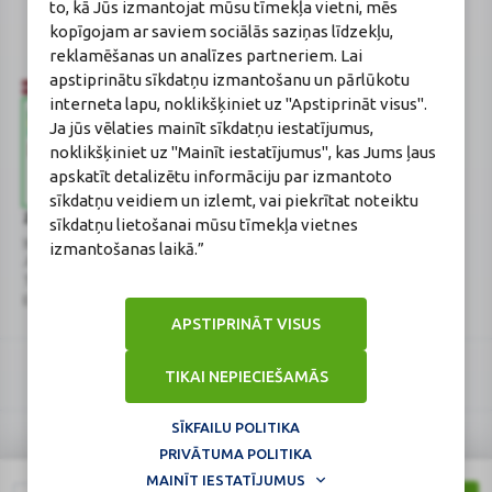
to, kā Jūs izmantojat mūsu tīmekļa vietni, mēs
Reģistrācijas Nr.: F-0834
kopīgojam ar saviem sociālās saziņas līdzekļu,
Sertifikāta Nr.: 215.2025
reklamēšanas un analīzes partneriem. Lai
apstiprinātu sīkdatņu izmantošanu un pārlūkotu
interneta lapu, noklikšķiniet uz "Apstiprināt visus".
Ja jūs vēlaties mainīt sīkdatņu iestatījumus,
noklikšķiniet uz "Mainīt iestatījumus", kas Jums ļaus
apskatīt detalizētu informāciju par izmantoto
sīkdatņu veidiem un izlemt, vai piekrītat noteiktu
Zāļu valsts aģentūra
Veselības inspekcija
sīkdatņu lietošanai mūsu tīmekļa vietnes
www.zva.gov.lv
www.vi.gov.lv
izmantošanas laikā.”
Jersikas iela 15, Rīga
Klijānu iela 7, Rīga
Tālr: 67 078 424
Tālr: 67081600
E-pasts: info@zva.gov.lv
E-pasts: vi@vi.gov.lv
APSTIPRINĀT VISUS
TIKAI NEPIECIEŠAMĀS
SĪKFAILU POLITIKA
PRIVĀTUMA POLITIKA
Logo
Logo
© 2026
BENU.LV
. Visas tiesības aizsargātas.
MAINĪT IESTATĪJUMUS