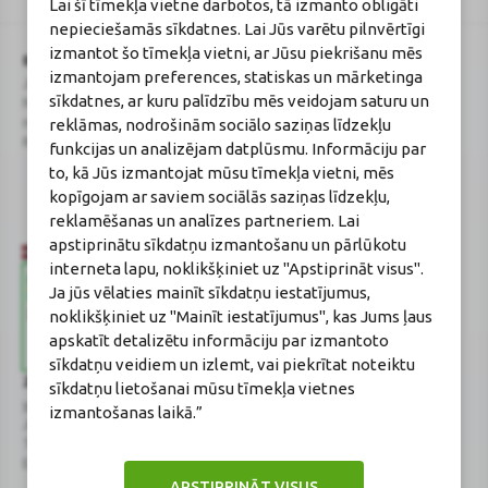
Lai šī tīmekļa vietne darbotos, tā izmanto obligāti
reCAPTCHA
nepieciešamās sīkdatnes. Lai Jūs varētu pilnvērtīgi
izmantot šo tīmekļa vietni, ar Jūsu piekrišanu mēs
BENU Aptieka Latvija, SIA
Licence
izmantojam preferences, statiskas un mārketinga
Juridiskā adrese / Faktiskā adrese:
Licences numurs:
A00010
sīkdatnes, ar kuru palīdzību mēs veidojam saturu un
Noliktavu iela 5, Dreiliņi, Stopiņu
E-aptiekas kontakti
reklāmas, nodrošinām sociālo saziņas līdzekļu
novads, LV-2130
Aptiekas vadītāja:
Reģistrācijas Nr.: 40003252167
Sertificēta farmaceite: Jeļena
funkcijas un analizējam datplūsmu. Informāciju par
Gončarova
to, kā Jūs izmantojat mūsu tīmekļa vietni, mēs
Reģistrācijas Nr.: F-0834
kopīgojam ar saviem sociālās saziņas līdzekļu,
Sertifikāta Nr.: 215.2025
reklamēšanas un analīzes partneriem. Lai
apstiprinātu sīkdatņu izmantošanu un pārlūkotu
interneta lapu, noklikšķiniet uz "Apstiprināt visus".
Ja jūs vēlaties mainīt sīkdatņu iestatījumus,
noklikšķiniet uz "Mainīt iestatījumus", kas Jums ļaus
apskatīt detalizētu informāciju par izmantoto
sīkdatņu veidiem un izlemt, vai piekrītat noteiktu
Zāļu valsts aģentūra
Veselības inspekcija
sīkdatņu lietošanai mūsu tīmekļa vietnes
www.zva.gov.lv
www.vi.gov.lv
izmantošanas laikā.”
Jersikas iela 15, Rīga
Klijānu iela 7, Rīga
Tālr: 67 078 424
Tālr: 67081600
E-pasts: info@zva.gov.lv
E-pasts: vi@vi.gov.lv
APSTIPRINĀT VISUS