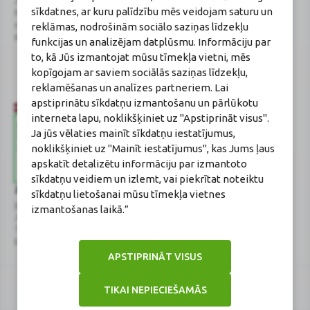
Juridiskā adrese / Faktiskā adrese:
Licences numurs:
A00010
sīkdatnes, ar kuru palīdzību mēs veidojam saturu un
Noliktavu iela 5, Dreiliņi, Stopiņu
E-aptiekas kontakti
reklāmas, nodrošinām sociālo saziņas līdzekļu
novads, LV-2130
Aptiekas vadītāja:
Reģistrācijas Nr.: 40003252167
Sertificēta farmaceite: Jeļena
funkcijas un analizējam datplūsmu. Informāciju par
Gončarova
to, kā Jūs izmantojat mūsu tīmekļa vietni, mēs
Reģistrācijas Nr.: F-0834
kopīgojam ar saviem sociālās saziņas līdzekļu,
Sertifikāta Nr.: 215.2025
reklamēšanas un analīzes partneriem. Lai
apstiprinātu sīkdatņu izmantošanu un pārlūkotu
interneta lapu, noklikšķiniet uz "Apstiprināt visus".
Ja jūs vēlaties mainīt sīkdatņu iestatījumus,
noklikšķiniet uz "Mainīt iestatījumus", kas Jums ļaus
apskatīt detalizētu informāciju par izmantoto
sīkdatņu veidiem un izlemt, vai piekrītat noteiktu
Zāļu valsts aģentūra
Veselības inspekcija
sīkdatņu lietošanai mūsu tīmekļa vietnes
www.zva.gov.lv
www.vi.gov.lv
izmantošanas laikā.”
Jersikas iela 15, Rīga
Klijānu iela 7, Rīga
Tālr: 67 078 424
Tālr: 67081600
E-pasts: info@zva.gov.lv
E-pasts: vi@vi.gov.lv
APSTIPRINĀT VISUS
TIKAI NEPIECIEŠAMĀS