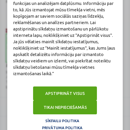
Reģistrācijas Nr.: 40003252167
Sertificēta farmaceite: Jeļena
funkcijas un analizējam datplūsmu. Informāciju par
Gončarova
to, kā Jūs izmantojat mūsu tīmekļa vietni, mēs
Reģistrācijas Nr.: F-0834
kopīgojam ar saviem sociālās saziņas līdzekļu,
Sertifikāta Nr.: 215.2025
reklamēšanas un analīzes partneriem. Lai
apstiprinātu sīkdatņu izmantošanu un pārlūkotu
interneta lapu, noklikšķiniet uz "Apstiprināt visus".
Ja jūs vēlaties mainīt sīkdatņu iestatījumus,
noklikšķiniet uz "Mainīt iestatījumus", kas Jums ļaus
apskatīt detalizētu informāciju par izmantoto
sīkdatņu veidiem un izlemt, vai piekrītat noteiktu
Zāļu valsts aģentūra
Veselības inspekcija
sīkdatņu lietošanai mūsu tīmekļa vietnes
www.zva.gov.lv
www.vi.gov.lv
izmantošanas laikā.”
Jersikas iela 15, Rīga
Klijānu iela 7, Rīga
Tālr: 67 078 424
Tālr: 67081600
E-pasts: info@zva.gov.lv
E-pasts: vi@vi.gov.lv
APSTIPRINĀT VISUS
TIKAI NEPIECIEŠAMĀS
SĪKFAILU POLITIKA
PRIVĀTUMA POLITIKA