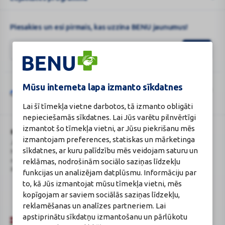
...
Piesakies un esi pirmais, kas uzzina BENU jaunumus!
Mūsu interneta lapa izmanto sīkdatnes
Šo vietni aizsargā „reCAPTCHA“, un uz to attiecas „Google“
privātuma
Google
politika
un
pakalpojumu sniegšanas noteikumi
.
Lai šī tīmekļa vietne darbotos, tā izmanto obligāti
reCAPTCHA
nepieciešamās sīkdatnes. Lai Jūs varētu pilnvērtīgi
izmantot šo tīmekļa vietni, ar Jūsu piekrišanu mēs
BENU Aptieka Latvija, SIA
Licence
izmantojam preferences, statiskas un mārketinga
Juridiskā adrese / Faktiskā adrese:
Licences numurs:
A00010
sīkdatnes, ar kuru palīdzību mēs veidojam saturu un
Noliktavu iela 5, Dreiliņi, Stopiņu
E-aptiekas kontakti
novads, LV-2130
Aptiekas vadītāja:
reklāmas, nodrošinām sociālo saziņas līdzekļu
Reģistrācijas Nr.: 40003252167
Sertificēta farmaceite: Jeļena
funkcijas un analizējam datplūsmu. Informāciju par
Gončarova
to, kā Jūs izmantojat mūsu tīmekļa vietni, mēs
Reģistrācijas Nr.: F-0834
kopīgojam ar saviem sociālās saziņas līdzekļu,
Sertifikāta Nr.: 215.2025
reklamēšanas un analīzes partneriem. Lai
apstiprinātu sīkdatņu izmantošanu un pārlūkotu