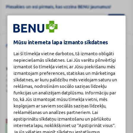
Piesakies un esi pirmais, kas uzzina BENU jaunumus!
Mūsu interneta lapa izmanto sīkdatnes
Šo vietni aizsargā „reCAPTCHA“, un uz to attiecas „Google“
privātuma
Google
politika
un
pakalpojumu sniegšanas noteikumi
.
Lai šī tīmekļa vietne darbotos, tā izmanto obligāti
reCAPTCHA
nepieciešamās sīkdatnes. Lai Jūs varētu pilnvērtīgi
izmantot šo tīmekļa vietni, ar Jūsu piekrišanu mēs
BENU Aptieka Latvija, SIA
Licence
izmantojam preferences, statiskas un mārketinga
Juridiskā adrese / Faktiskā adrese:
Licences numurs:
A00010
sīkdatnes, ar kuru palīdzību mēs veidojam saturu un
Noliktavu iela 5, Dreiliņi, Stopiņu
E-aptiekas kontakti
reklāmas, nodrošinām sociālo saziņas līdzekļu
novads, LV-2130
Aptiekas vadītāja:
Reģistrācijas Nr.: 40003252167
Sertificēta farmaceite: Jeļena
funkcijas un analizējam datplūsmu. Informāciju par
Gončarova
to, kā Jūs izmantojat mūsu tīmekļa vietni, mēs
Reģistrācijas Nr.: F-0834
kopīgojam ar saviem sociālās saziņas līdzekļu,
Sertifikāta Nr.: 215.2025
reklamēšanas un analīzes partneriem. Lai
apstiprinātu sīkdatņu izmantošanu un pārlūkotu
interneta lapu, noklikšķiniet uz "Apstiprināt visus".
Ja jūs vēlaties mainīt sīkdatņu iestatījumus,