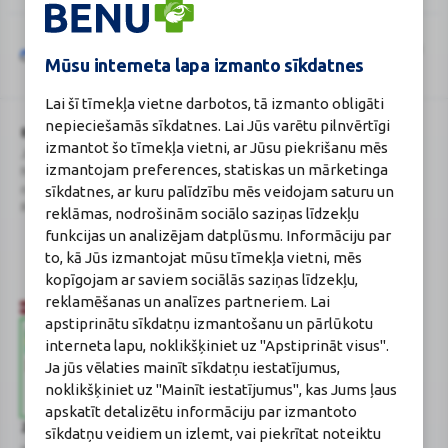
Šo vietni aizsargā „reCAPTCHA“, un uz to attiecas „Google“
privātuma
Mūsu interneta lapa izmanto sīkdatnes
Google
politika
un
pakalpojumu sniegšanas noteikumi
.
reCAPTCHA
Lai šī tīmekļa vietne darbotos, tā izmanto obligāti
nepieciešamās sīkdatnes. Lai Jūs varētu pilnvērtīgi
BENU Aptieka Latvija, SIA
Licence
izmantot šo tīmekļa vietni, ar Jūsu piekrišanu mēs
Juridiskā adrese / Faktiskā adrese:
Licences numurs:
A00010
izmantojam preferences, statiskas un mārketinga
Noliktavu iela 5, Dreiliņi, Stopiņu
E-aptiekas kontakti
novads, LV-2130
Aptiekas vadītāja:
sīkdatnes, ar kuru palīdzību mēs veidojam saturu un
Reģistrācijas Nr.: 40003252167
Sertificēta farmaceite: Jeļena
reklāmas, nodrošinām sociālo saziņas līdzekļu
Gončarova
funkcijas un analizējam datplūsmu. Informāciju par
Reģistrācijas Nr.: F-0834
to, kā Jūs izmantojat mūsu tīmekļa vietni, mēs
Sertifikāta Nr.: 215.2025
kopīgojam ar saviem sociālās saziņas līdzekļu,
reklamēšanas un analīzes partneriem. Lai
apstiprinātu sīkdatņu izmantošanu un pārlūkotu
interneta lapu, noklikšķiniet uz "Apstiprināt visus".
Ja jūs vēlaties mainīt sīkdatņu iestatījumus,
noklikšķiniet uz "Mainīt iestatījumus", kas Jums ļaus
apskatīt detalizētu informāciju par izmantoto
Zāļu valsts aģentūra
Veselības inspekcija
sīkdatņu veidiem un izlemt, vai piekrītat noteiktu