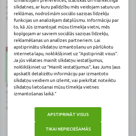
izmantojam preferences, statiskas un mārketinga
Juridiskā adrese / Faktiskā adrese:
Licences numurs:
A00010
sīkdatnes, ar kuru palīdzību mēs veidojam saturu un
Noliktavu iela 5, Dreiliņi, Stopiņu
E-aptiekas kontakti
novads, LV-2130
Aptiekas vadītāja:
reklāmas, nodrošinām sociālo saziņas līdzekļu
Reģistrācijas Nr.: 40003252167
Sertificēta farmaceite: Jeļena
funkcijas un analizējam datplūsmu. Informāciju par
Gončarova
to, kā Jūs izmantojat mūsu tīmekļa vietni, mēs
Reģistrācijas Nr.: F-0834
kopīgojam ar saviem sociālās saziņas līdzekļu,
Sertifikāta Nr.: 215.2025
reklamēšanas un analīzes partneriem. Lai
apstiprinātu sīkdatņu izmantošanu un pārlūkotu
interneta lapu, noklikšķiniet uz "Apstiprināt visus".
Ja jūs vēlaties mainīt sīkdatņu iestatījumus,
noklikšķiniet uz "Mainīt iestatījumus", kas Jums ļaus
apskatīt detalizētu informāciju par izmantoto
sīkdatņu veidiem un izlemt, vai piekrītat noteiktu
Zāļu valsts aģentūra
Veselības inspekcija
sīkdatņu lietošanai mūsu tīmekļa vietnes
www.zva.gov.lv
www.vi.gov.lv
izmantošanas laikā.”
Jersikas iela 15, Rīga
Klijānu iela 7, Rīga
Tālr: 67 078 424
Tālr: 67081600
E-pasts: info@zva.gov.lv
E-pasts: vi@vi.gov.lv
APSTIPRINĀT VISUS
TIKAI NEPIECIEŠAMĀS